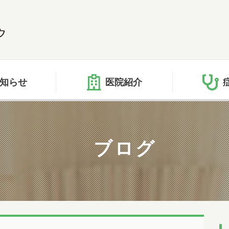
知らせ
医院紹介
ブログ