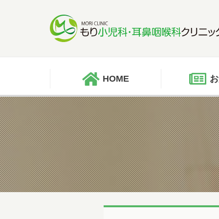
HOME
お