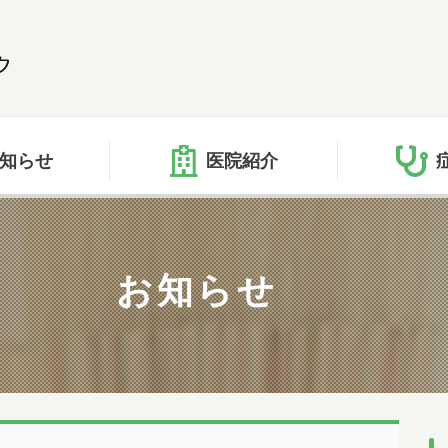
知らせ
医院紹介
お知らせ