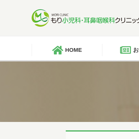
HOME
お