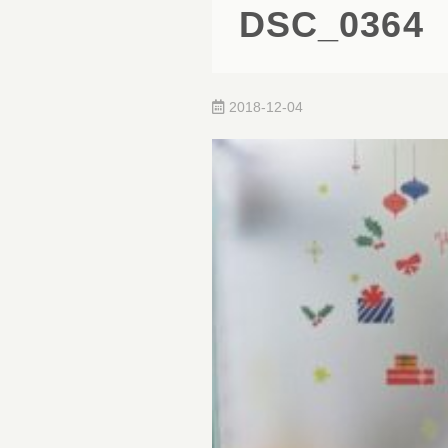
DSC_0364
2018-12-04