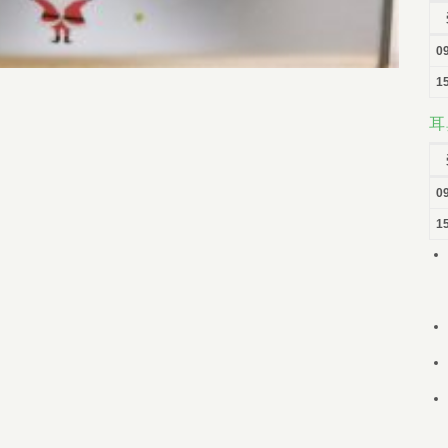
0
15
耳
0
15