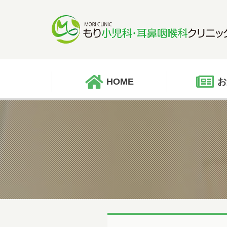
HOME
お