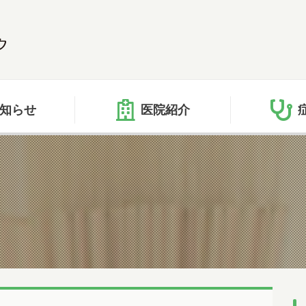
知らせ
医院紹介