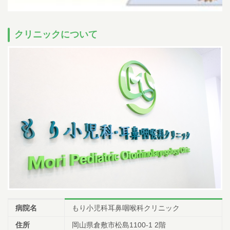
クリニックについて
病院名
もり小児科耳鼻咽喉科クリニック
住所
岡山県倉敷市松島1100-1 2階